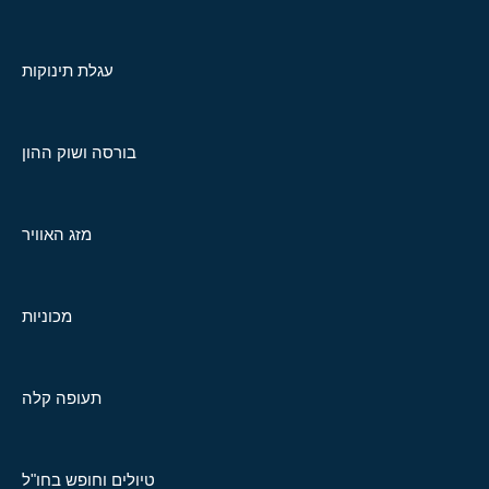
עגלת תינוקות
בורסה ושוק ההון
מזג האוויר
מכוניות
תעופה קלה
טיולים וחופש בחו"ל