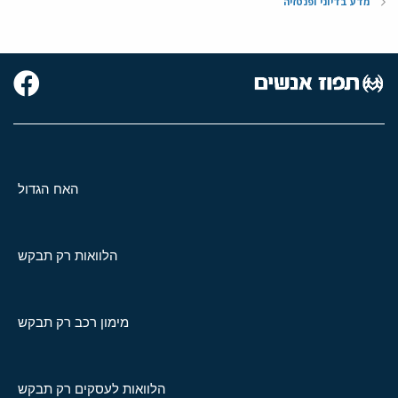
מדע בדיוני ופנטזיה
האח הגדול
הלוואות רק תבקש
מימון רכב רק תבקש
הלוואות לעסקים רק תבקש