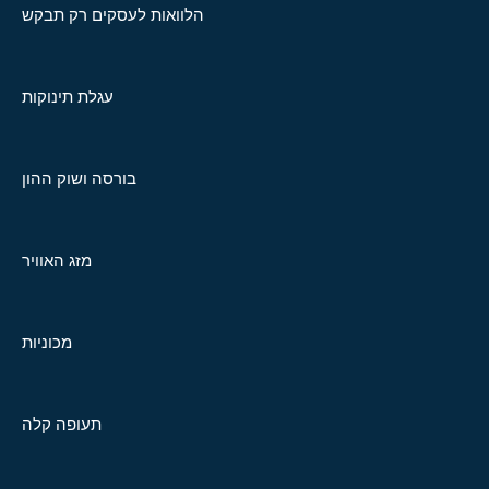
הלוואות לעסקים רק תבקש
עגלת תינוקות
בורסה ושוק ההון
מזג האוויר
מכוניות
תעופה קלה