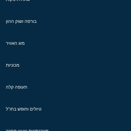
בורסה ושוק ההון
מזג האוויר
מכוניות
תעופה קלה
טיולים וחופש בחו"ל
משכנתאות וייעוץ מחזור