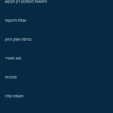
הלוואות לעסקים רק תבקש
עגלת תינוקות
בורסה ושוק ההון
מזג האוויר
מכוניות
תעופה קלה