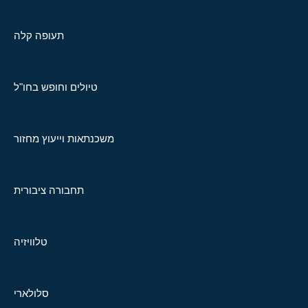
תעופה קלה
טיולים וחופש בחו"ל
משכנתאות וייעוץ מחזור
תחבורה ציבורית
טלוויזיה
סלולארי