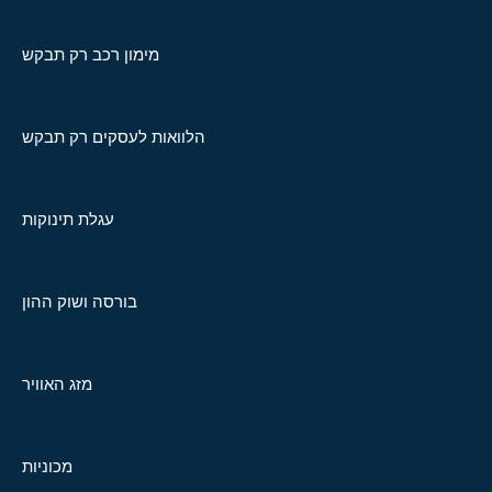
מימון רכב רק תבקש
הלוואות לעסקים רק תבקש
עגלת תינוקות
בורסה ושוק ההון
מזג האוויר
מכוניות