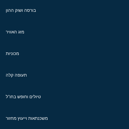
בורסה ושוק ההון
מזג האוויר
מכוניות
תעופה קלה
טיולים וחופש בחו"ל
משכנתאות וייעוץ מחזור