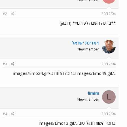
#2
30/12/04
**ברוכה השבה לפורום** (חיבוק)
1מדינת ישראל
New member
#3
30/12/04
../images/Emo49.gif וברוכה החוזרת../images/Emo24.gif
limim
L
New member
#4
30/12/04
ברוכה השווה! ומזל טוב ../images/Emo13.gif