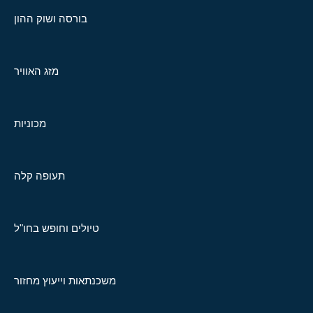
בורסה ושוק ההון
מזג האוויר
מכוניות
תעופה קלה
טיולים וחופש בחו"ל
משכנתאות וייעוץ מחזור