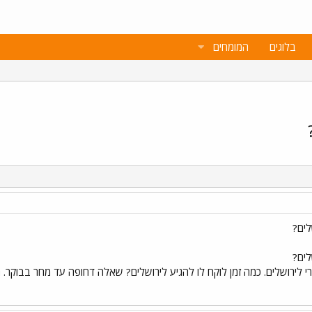
בלוגים
המומחים
לים?
לים?
 ישרי לירושלים. כמה זמן לוקח לו להגיע לירושלים? שאלה דחופה עד מחר בבוקר