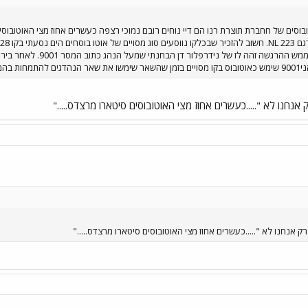
בוסים של חחברת תוצרת רנו הם דיי נוחים רובם נמוכי רצפה כעשרים אחוז מצי האוטובוסי
במאנים בלבד עליתי לאטובו
בבבבבבבבב
נחנו לא ".....כעשרים אחוז מצי האוטובוסים סיטארו מרצדס....."
 אנחנו לא ".....כעשרים אחוז מצי האוטובוסים סיטארו מרצדס....."