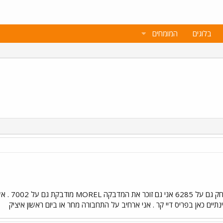
בלוגים
המומחים
7261 אני 
ים כאן בפריס דיי קר . אני ארחיב על התחבורה מחר או ביום ראשון איציק