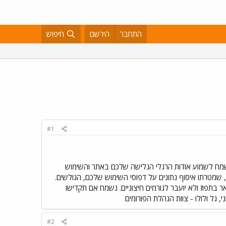
התחבר
הירשם
חיפוש
#1
 נשמח לשמוע אודות הרגלי הגלישה שלכם באתר והשימוש
שמטרתו איסוף נתונים על דפוסי השימוש שלכם, הגולשים.
ר בתפוז ולא יועבר לגורמים חיצוניים. נשמח אם תקדישו
גל ולולו - צוות הנהלת הפורומים
#2