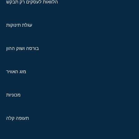
הלוואות לעסקים רק תבקש
עגלת תינוקות
בורסה ושוק ההון
מזג האוויר
מכוניות
תעופה קלה