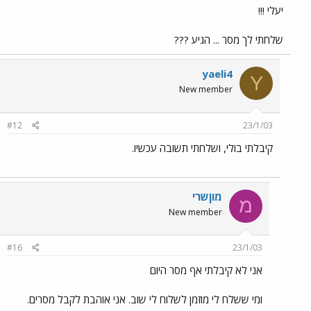
יעלי !!!
שלחתי לך מסר ... הגיע ???
yaeli4
Y
New member
#12
23/1/03
קיבלתי בולי, ושלחתי תשובה עכשיו.
מוןשרי
מ
New member
#16
23/1/03
אני לא קיבלתי אף מסר היום
ומי ששלח לי מוזמן לשלוח לי שוב. אני אוהבת לקבל מסרים.