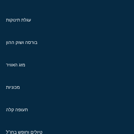
עגלת תינוקות
בורסה ושוק ההון
מזג האוויר
מכוניות
תעופה קלה
טיולים וחופש בחו"ל