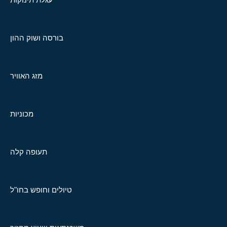
בורסה ושוק ההון
מזג האוויר
מכוניות
תעופה קלה
טיולים וחופש בחו"ל