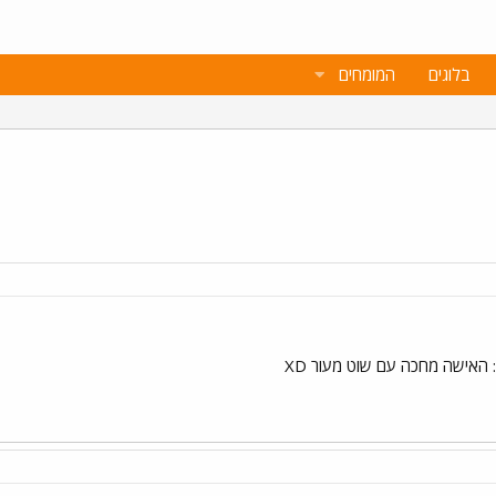
בלוגים
המומחים