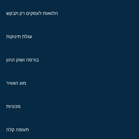
הלוואות לעסקים רק תבקש
עגלת תינוקות
בורסה ושוק ההון
מזג האוויר
מכוניות
תעופה קלה