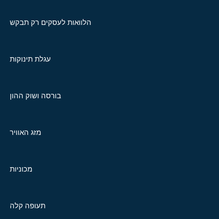
הלוואות לעסקים רק תבקש
עגלת תינוקות
בורסה ושוק ההון
מזג האוויר
מכוניות
תעופה קלה