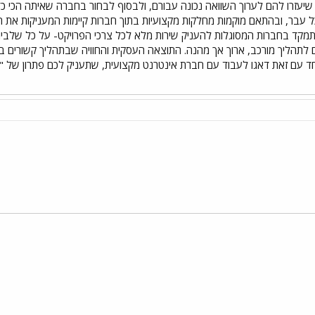
שיעזרו להם לערוך השוואה נכונה עבורם, ולבסוף לבחור בחברה שאיתה הכי כד
עבר, ובהתאם מוקמות מחלקות מקצועיות בתוך חברות קיימות המעניקות את ה
תמקד בחברות המסוגלות להעניק שירות מלא לכל צרכי הפרויקט- על כל שלב
 לתהליך מורכב, ארוך אך מהנה. התוצאה העסקית והחוויה שבתהליך קשורים ב
י
שור