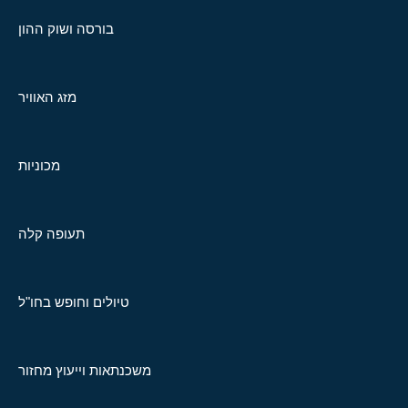
בורסה ושוק ההון
מזג האוויר
מכוניות
תעופה קלה
טיולים וחופש בחו"ל
משכנתאות וייעוץ מחזור