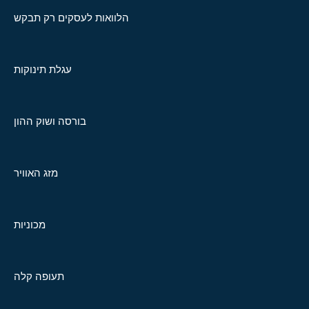
הלוואות לעסקים רק תבקש
עגלת תינוקות
בורסה ושוק ההון
מזג האוויר
מכוניות
תעופה קלה