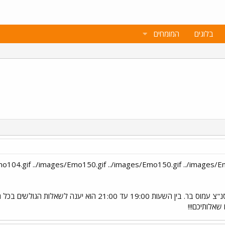
בלוגים
המומחים
סנ"צ עמוס בר. בין השעות 19:00 עד 21:00 הוא י
שאלותיכם!!!