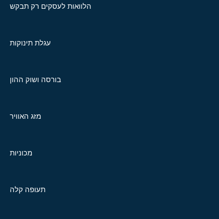
הלוואות לעסקים רק תבקש
עגלת תינוקות
בורסה ושוק ההון
מזג האוויר
מכוניות
תעופה קלה