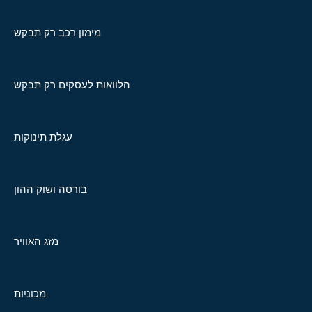
מימון רכב רק תבקש
הלוואות לעסקים רק תבקש
עגלת תינוקות
בורסה ושוק ההון
מזג האוויר
מכוניות