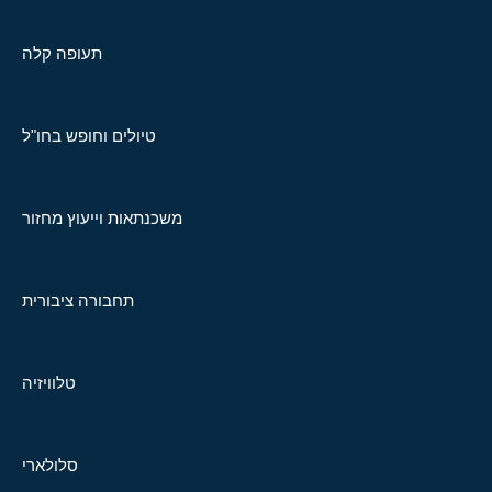
תעופה קלה
טיולים וחופש בחו"ל
משכנתאות וייעוץ מחזור
תחבורה ציבורית
טלוויזיה
סלולארי