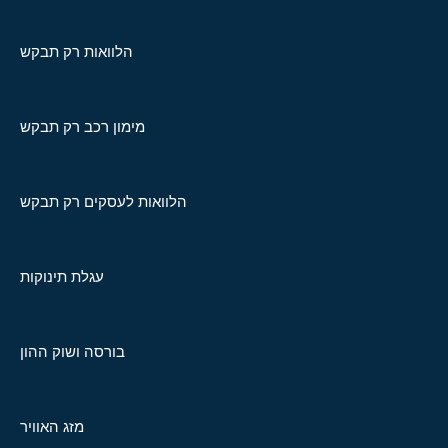
הלוואות רק תבקש
מימון רכב רק תבקש
הלוואות לעסקים רק תבקש
עגלת תינוקות
בורסה ושוק ההון
מזג האוויר