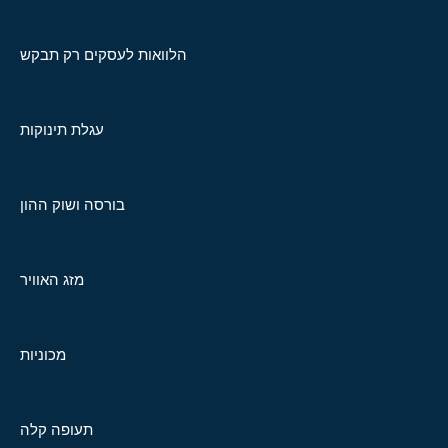
הלוואות לעסקים רק תבקש
עגלת תינוקות
בורסה ושוק ההון
מזג האוויר
מכוניות
תעופה קלה