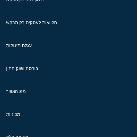
הלוואות לעסקים רק תבקש
עגלת תינוקות
בורסה ושוק ההון
מזג האוויר
מכוניות