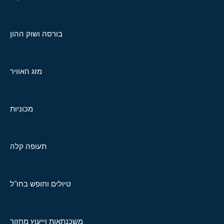
בורסה ושוק ההון
מזג האוויר
מכוניות
תעופה קלה
טיולים וחופש בחו"ל
משכנתאות וייעוץ מחזור