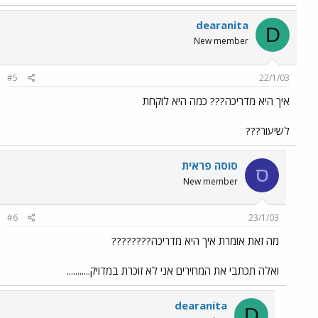
dearanita
D
New member
#5
22/1/03
איך היא מדריכה??? כמה היא לוקחת
לשיעור???
סוסה פראית
ס
New member
#6
23/1/03
מה זאת אומרת איך היא מדריכה????????
ואלה תכתבי את המחירים אני לא זוכרת במדויק...........
dearanita
D