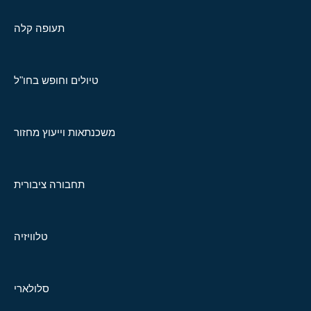
תעופה קלה
טיולים וחופש בחו"ל
משכנתאות וייעוץ מחזור
תחבורה ציבורית
טלוויזיה
סלולארי