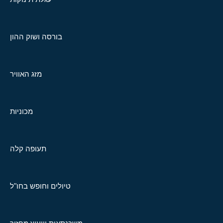
בורסה ושוק ההון
מזג האוויר
מכוניות
תעופה קלה
טיולים וחופש בחו"ל