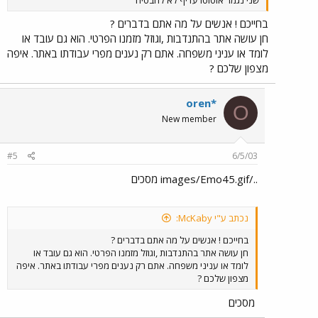
בחייכם ! אנשים על מה אתם בדברים ?
חן עושה אתר בהתנדבות ,וגוזל מזמנו הפרטי. הוא גם עובד או
לומד או עניני משפחה. אתם רק נענים מפרי עבודתו באתר. איפה
מצפון שלכם ?
oren*
O
New member
#5
6/5/03
../images/Emo45.gif מסכים
נכתב ע"י McKaby:
בחייכם ! אנשים על מה אתם בדברים ?
חן עושה אתר בהתנדבות ,וגוזל מזמנו הפרטי. הוא גם עובד או
לומד או עניני משפחה. אתם רק נענים מפרי עבודתו באתר. איפה
מצפון שלכם ?
מסכים