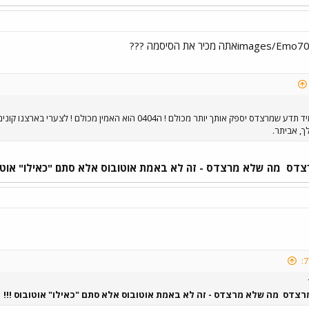
תמיד תזכור את העובדה הזו ותמיד תדע שמרצדס יספק אותך יותר מכולם
ך, אביתר.
רצדס
מה שלא מרצדס - זה לא באמת אוטובוס אלא סתם "כאילו" אוטוב
מרצדס
מה שלא מרצדס - זה לא באמת אוטובוס אלא סתם "כאילו" אוטובוס !!!