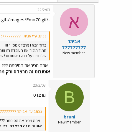
22/2/03
א
../images/Emo70.gif../images/Emo70.gifאתה מכיר את הסיסמה ???
נכתב ע"י אביתר 777777777:
אביתר
ברוך הבא ! מרצדס מס' 1 !!!
777777777
New member
של חויות על הגה האוטובוס ! של
אתה מכיר את הסיסמה ???
אוטובוס זה מרצדס ורק מ
23/2/03
B
מרצדס
נכתב ע"י אביתר 777777777:
bruni
אתה מכיר את הסיסמה ???
New member
אוטובוס זה מרצדס ורק 