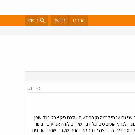
התחבר
הירשם
חיפוש
#1
 אני גם עניתי לכמה מן ההודעות שלכם כאן אבל בכל אופן
נה לנהגי אוטובוסים וכל דבר שקרוב לזה? אני עובד בתור
וס ולימוד אני רוצה לדבר אם נהגים שעברו שהיום עובדים