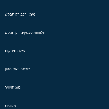
מימון רכב רק תבקש
הלוואות לעסקים רק תבקש
עגלת תינוקות
בורסה ושוק ההון
מזג האוויר
מכוניות