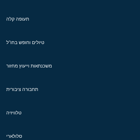
תעופה קלה
טיולים וחופש בחו"ל
משכנתאות וייעוץ מחזור
תחבורה ציבורית
טלוויזיה
סלולארי