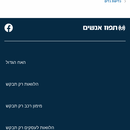
גלישת גלים
האח הגדול
הלוואות רק תבקש
מימון רכב רק תבקש
הלוואות לעסקים רק תבקש