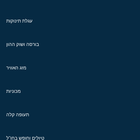
עגלת תינוקות
בורסה ושוק ההון
מזג האוויר
מכוניות
תעופה קלה
טיולים וחופש בחו"ל