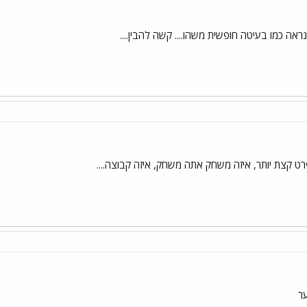
ראה כמו בעיטה חופשית משהו.... קשה להבין....
 קצת יותר, איזה משחק אתה משחק, איזה קבוצה....
ר