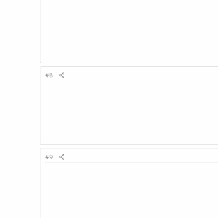
#8
#9