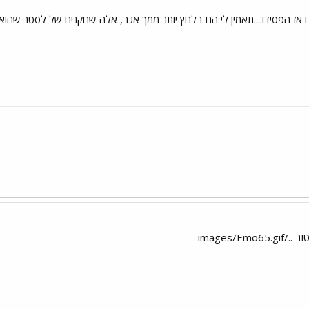
 אז הפסידו....תאמין לי הם בלחץ יותר ממך אגב, אלה שחקנים של לסטר שהוא
images/Em