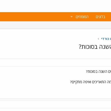
בלוגים
המומחים
 כורדי
שנה בסוכות?
ים השנה בסוכות?
 התאריכים ואיפה מתקיים?