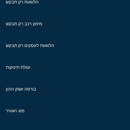
הלוואות רק תבקש
מימון רכב רק תבקש
הלוואות לעסקים רק תבקש
עגלת תינוקות
בורסה ושוק ההון
מזג האוויר