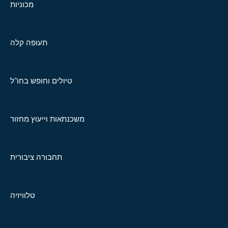
מכוניות
תעופה קלה
טיולים וחופש בחו"ל
משכנתאות וייעוץ מחזור
תחבורה ציבורית
טלוויזיה