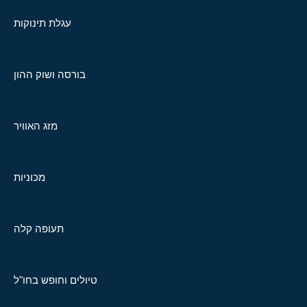
עגלת תינוקות
בורסה ושוק ההון
מזג האוויר
מכוניות
תעופה קלה
טיולים וחופש בחו"ל