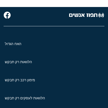
האח הגדול
הלוואות רק תבקש
מימון רכב רק תבקש
הלוואות לעסקים רק תבקש