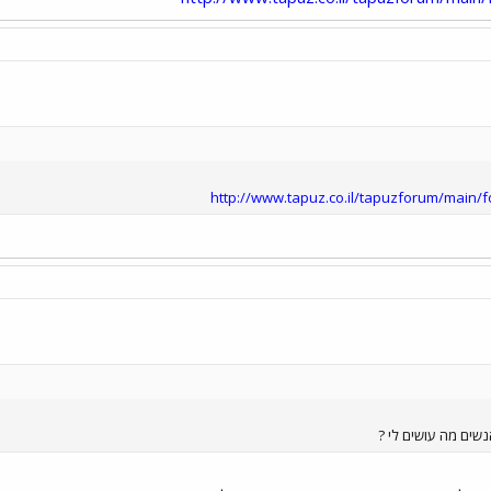
http://www.tapuz.co.il/tapuzforum/main