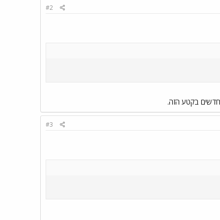
#2
החדשים בקטע הזה.
#3