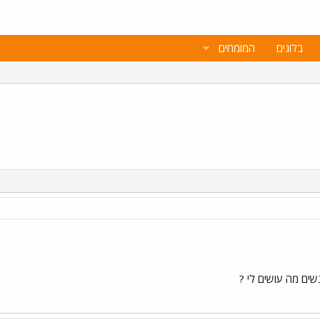
בלוגים
המומחים