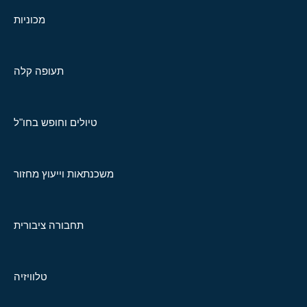
מכוניות
תעופה קלה
טיולים וחופש בחו"ל
משכנתאות וייעוץ מחזור
תחבורה ציבורית
טלוויזיה