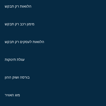
הלוואות רק תבקש
מימון רכב רק תבקש
הלוואות לעסקים רק תבקש
עגלת תינוקות
בורסה ושוק ההון
מזג האוויר