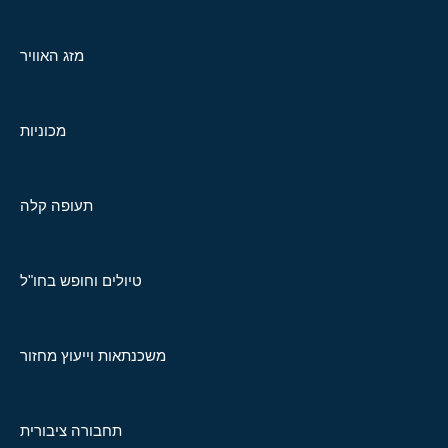
מזג האוויר
מכוניות
תעופה קלה
טיולים וחופש בחו"ל
משכנתאות וייעוץ מחזור
תחבורה ציבורית