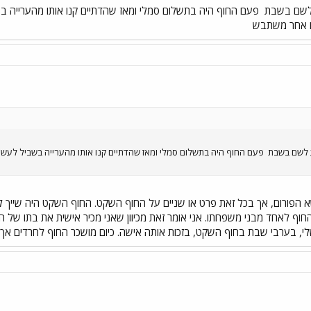
ע לשם בשבת
פעם החוף היה בתשלום סמלי ומאז שהדתיים קנו אותו מהערייה בש
ו אחר משתבש
ע לשם בשבת
פעם החוף היה בתשלום סמלי ומאז שהדתיים קנו אותו מהערייה בשביל לעשות
הפורום, אך בכל זאת פרט או שניים על החוף השקט. החוף השקט היה שייך לאדם
החוף לאחד מבני משפחתו. אני אומר זאת מכיוון שאני מכיר אישית את בתו של 
שלי, בערבי שבת בחוף השקט, בזכות אותה אישה. כיום מושכר החוף לחרדים אך