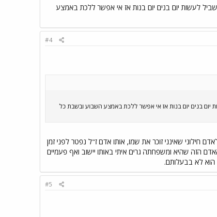
ביל לעשות יום בנים יום בנות אז אי אפשר ללכת באמצע
#4
 יום בנים יום בנות אז אי אפשר ללכת באמצע השבוע ובשבת כל
 חילוני שאינני זוכר את שמו, אותו אדם ז"ל נפטר לפני זמן
האדם הזה שהיא ומשפחתה גרים איתי באותו יישוב ואף פעמיים
 הוא לא בבעלותם.
#5