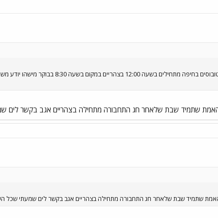
אמרו לי שיום שבת הזה (מחר) האוטובוסים בחיפ
האמת שתמיד שבת שלאחר חג התחבורה מתחילה בצהריים אגב בקשר לים שמעתי שכ
האמת שתמיד שבת שלאחר חג התחבורה מתחילה בצהריים אגב בקשר לים שמעתי שכל השרות לים