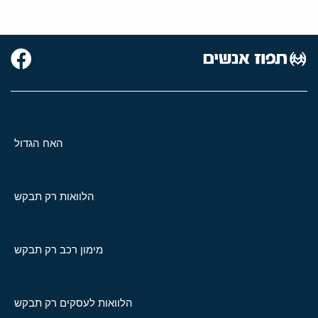
האח הגדול
הלוואות רק תבקש
מימון רכב רק תבקש
הלוואות לעסקים רק תבקש