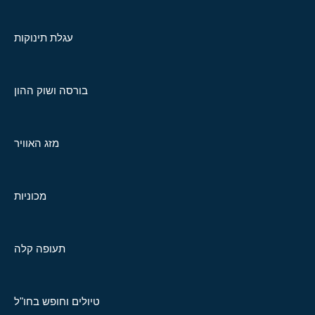
עגלת תינוקות
בורסה ושוק ההון
מזג האוויר
מכוניות
תעופה קלה
טיולים וחופש בחו"ל