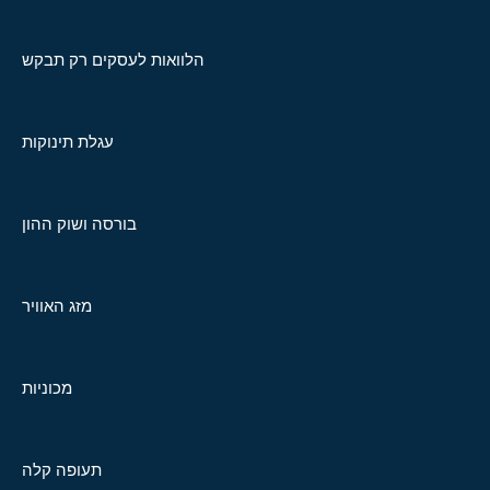
הלוואות לעסקים רק תבקש
עגלת תינוקות
בורסה ושוק ההון
מזג האוויר
מכוניות
תעופה קלה