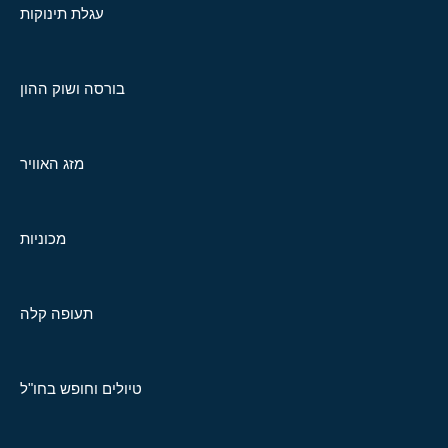
עגלת תינוקות
בורסה ושוק ההון
מזג האוויר
מכוניות
תעופה קלה
טיולים וחופש בחו"ל