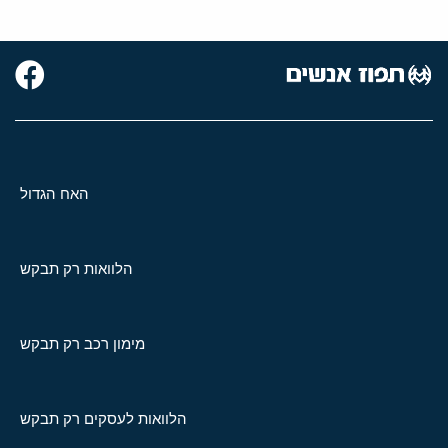
האח הגדול
הלוואות רק תבקש
מימון רכב רק תבקש
הלוואות לעסקים רק תבקש