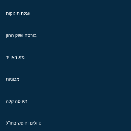
עגלת תינוקות
בורסה ושוק ההון
מזג האוויר
מכוניות
תעופה קלה
טיולים וחופש בחו"ל