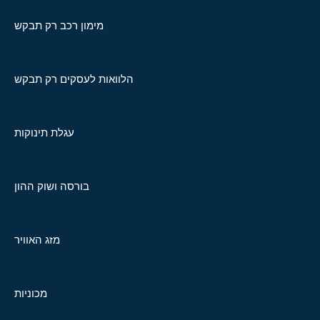
מימון רכב רק תבקש
הלוואות לעסקים רק תבקש
עגלת תינוקות
בורסה ושוק ההון
מזג האוויר
מכוניות