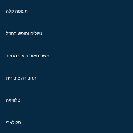
תעופה קלה
טיולים וחופש בחו"ל
משכנתאות וייעוץ מחזור
תחבורה ציבורית
טלוויזיה
סלולארי