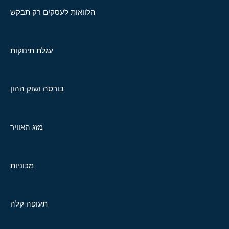
הלוואות לעסקים רק תבקש
עגלת תינוקות
בורסה ושוק ההון
מזג האוויר
מכוניות
תעופה קלה