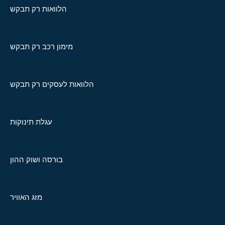
הלוואות רק תבקש
מימון רכב רק תבקש
הלוואות לעסקים רק תבקש
עגלת תינוקות
בורסה ושוק ההון
מזג האוויר