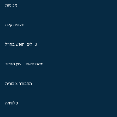
מכוניות
תעופה קלה
טיולים וחופש בחו"ל
משכנתאות וייעוץ מחזור
תחבורה ציבורית
טלוויזיה