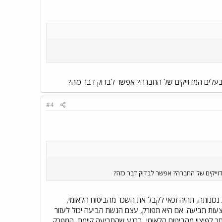
 הבעלים המדוייקים של החברה? אפשר לבדוק דבר כזה?
#4
מדוייקים של החברה? אפשר לבדוק דבר כזה?
נכונותה, תהיה זכאי לקבל את השכר מהביטוח הלאומי,
עות תביעה. אם היא תפורק, עצם הגשת הביעה יכול לעזור
ך לפיצוי מהביטוח הלאומי, ברגע שהתביעה קיימת, המפרק