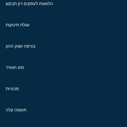
הלוואות לעסקים רק תבקש
עגלת תינוקות
בורסה ושוק ההון
מזג האוויר
מכוניות
תעופה קלה