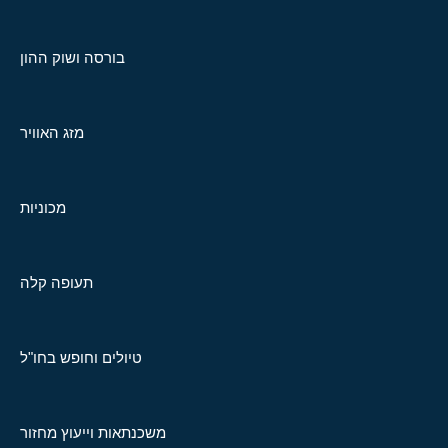
בורסה ושוק ההון
מזג האוויר
מכוניות
תעופה קלה
טיולים וחופש בחו"ל
משכנתאות וייעוץ מחזור